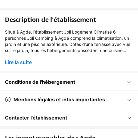
Description de l'établissement
Situé à Agde, l’établissement Joli Logement Climatisé 6
personnes Joli Camping à Agde comprend la climatisation, un
jardin et une piscine extérieure. Dotés d’une terrasse avec vue
sur le jardin, tous les hébergements possèdent une cuisine...
Lire la suite
Conditions de l'hébergement
Mentions légales et infos importantes
Contacter l'établissement