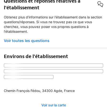
Questions et réponses relatives à
l'établissement
Obtenez plus d'informations sur l'établissement dans la section
questions/réponses. Si vous ne trouvez pas ce que vous
cherchez, vous pouvez poser vos propres questions à
l'établissement.
Voir toutes les questions
Environs de l'établissement
Chemin François Fédou, 34300 Agde, France
Voir sur la carte