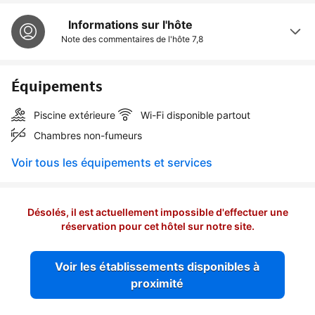
Informations sur l'hôte
Note des commentaires de l'hôte
7,8
Équipements
Piscine extérieure
Wi-Fi disponible partout
Chambres non-fumeurs
Voir tous les équipements et services
Désolés, il est actuellement impossible d'effectuer une
réservation pour cet hôtel sur notre site.
Voir les établissements disponibles à
proximité